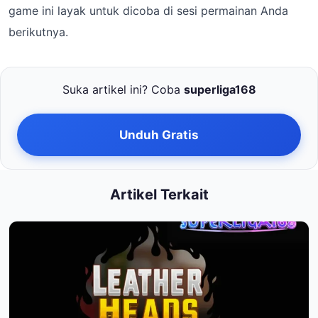
game ini layak untuk dicoba di sesi permainan Anda
berikutnya.
Suka artikel ini? Coba
superliga168
Unduh Gratis
Artikel Terkait