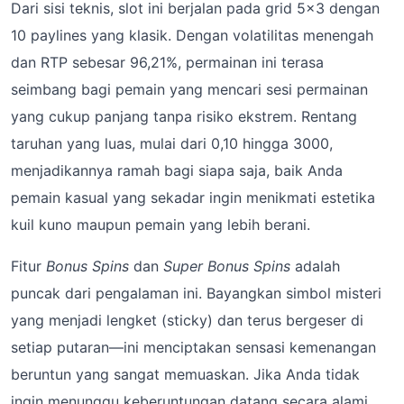
Dari sisi teknis, slot ini berjalan pada grid 5×3 dengan
10 paylines yang klasik. Dengan volatilitas menengah
dan RTP sebesar 96,21%, permainan ini terasa
seimbang bagi pemain yang mencari sesi permainan
yang cukup panjang tanpa risiko ekstrem. Rentang
taruhan yang luas, mulai dari 0,10 hingga 3000,
menjadikannya ramah bagi siapa saja, baik Anda
pemain kasual yang sekadar ingin menikmati estetika
kuil kuno maupun pemain yang lebih berani.
Fitur
Bonus Spins
dan
Super Bonus Spins
adalah
puncak dari pengalaman ini. Bayangkan simbol misteri
yang menjadi lengket (sticky) dan terus bergeser di
setiap putaran—ini menciptakan sensasi kemenangan
beruntun yang sangat memuaskan. Jika Anda tidak
ingin menunggu keberuntungan datang secara alami,