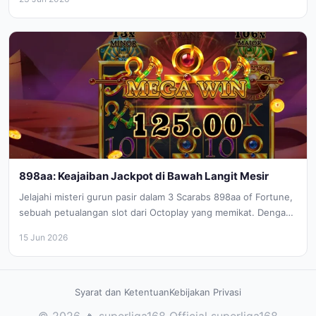
898aa: Keajaiban Jackpot di Bawah Langit Mesir
Jelajahi misteri gurun pasir dalam 3 Scarabs 898aa of Fortune,
sebuah petualangan slot dari Octoplay yang memikat. Dengan
latar malam...
15 Jun 2026
Syarat dan Ketentuan
Kebijakan Privasi