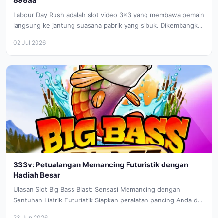
898aa
Labour Day Rush adalah slot video 3×3 yang membawa pemain
langsung ke jantung suasana pabrik yang sibuk. Dikembangkan
oleh Onlyplay,...
02 Jul 2026
333v: Petualangan Memancing Futuristik dengan
Hadiah Besar
Ulasan Slot Big Bass Blast: Sensasi Memancing dengan
Sentuhan Listrik Futuristik Siapkan peralatan pancing Anda dan
bersiaplah untuk pengalaman yang...
23 Jun 2026