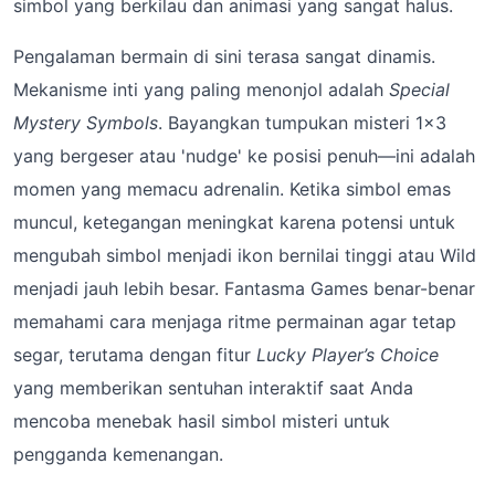
simbol yang berkilau dan animasi yang sangat halus.
Pengalaman bermain di sini terasa sangat dinamis.
Mekanisme inti yang paling menonjol adalah
Special
Mystery Symbols
. Bayangkan tumpukan misteri 1×3
yang bergeser atau 'nudge' ke posisi penuh—ini adalah
momen yang memacu adrenalin. Ketika simbol emas
muncul, ketegangan meningkat karena potensi untuk
mengubah simbol menjadi ikon bernilai tinggi atau Wild
menjadi jauh lebih besar. Fantasma Games benar-benar
memahami cara menjaga ritme permainan agar tetap
segar, terutama dengan fitur
Lucky Player’s Choice
yang memberikan sentuhan interaktif saat Anda
mencoba menebak hasil simbol misteri untuk
pengganda kemenangan.