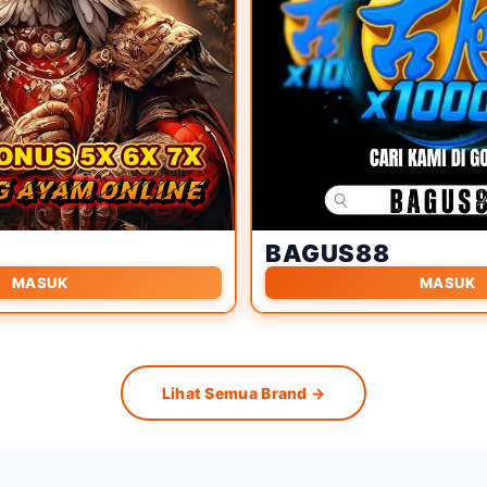
BAGUS88
MASUK
MASUK
Lihat Semua Brand →