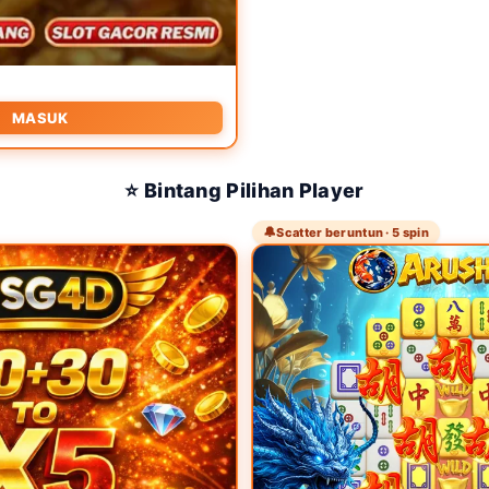
MASUK
⭐ Bintang Pilihan Player
🔔
Scatter beruntun · 5 spin