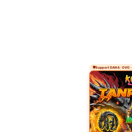
🛡️
Support DANA · OVO 