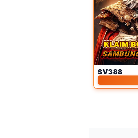
SV388