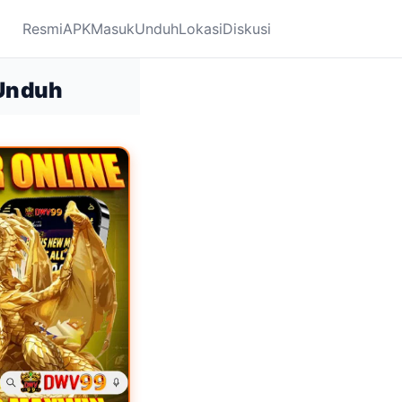
Resmi
APK
Masuk
Unduh
Lokasi
Diskusi
Unduh