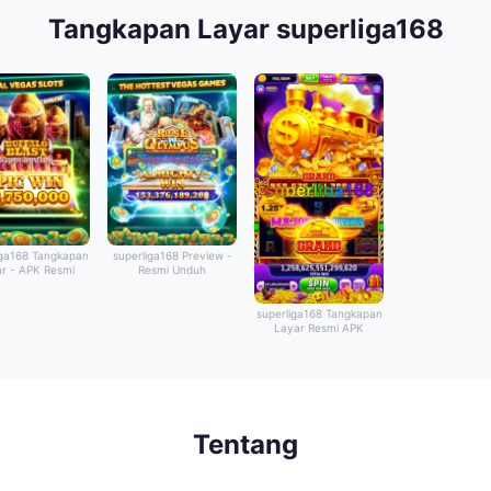
Tangkapan Layar superliga168
iga168 Tangkapan
superliga168 Preview -
r - APK Resmi
Resmi Unduh
superliga168 Tangkapan
Layar Resmi APK
Tentang