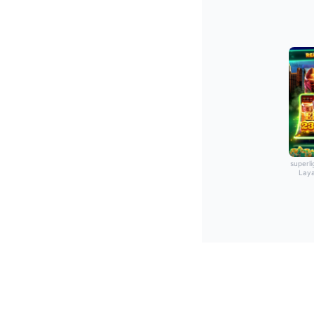
superl
Laya