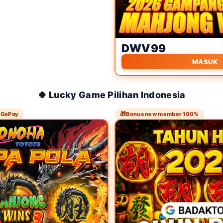
DWV99
MASUK
🍀 Lucky Game Pilihan Indonesia
🎁
· GoPay
Bonus new member 100%