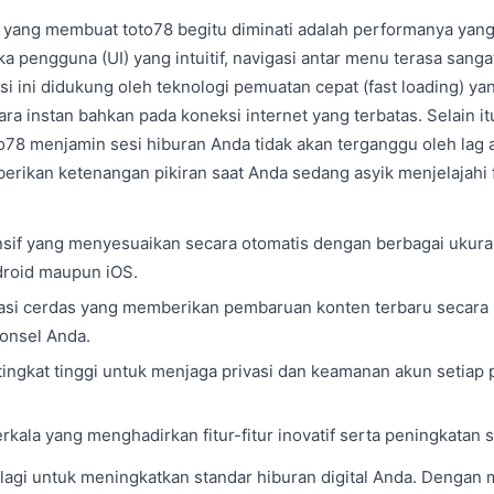
 yang membuat toto78 begitu diminati adalah performanya yang
 pengguna (UI) yang intuitif, navigasi antar menu terasa sanga
si ini didukung oleh teknologi pemuatan cepat (fast loading) y
ara instan bahkan pada koneksi internet yang terbatas. Selain it
o78 menjamin sesi hiburan Anda tidak akan terganggu oleh lag 
ikan ketenangan pikiran saat Anda sedang asyik menjelajahi fit
sif yang menyesuaikan secara otomatis dengan berbagai ukura
droid maupun iOS.
kasi cerdas yang memberikan pembaruan konten terbaru secara 
onsel Anda.
 tingkat tinggi untuk menjaga privasi dan keamanan akun setia
ala yang menghadirkan fitur-fitur inovatif serta peningkatan sta
 lagi untuk meningkatkan standar hiburan digital Anda. Denga