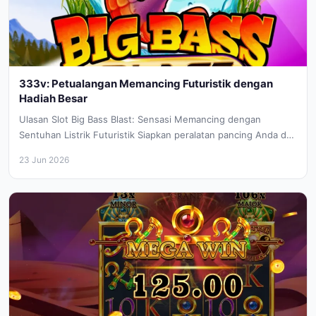
333v: Petualangan Memancing Futuristik dengan
Hadiah Besar
Ulasan Slot Big Bass Blast: Sensasi Memancing dengan
Sentuhan Listrik Futuristik Siapkan peralatan pancing Anda dan
bersiaplah untuk pengalaman yang...
23 Jun 2026