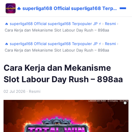
🔥 superliga168 Official superliga168 Terpopuler JP ⚡
🔥 superliga168 Official superliga168 Terpopuler JP ⚡
›
Resmi
›
Cara Kerja dan Mekanisme Slot Labour Day Rush – 898aa
🔥 superliga168 Official superliga168 Terpopuler JP ⚡
›
Resmi
›
Cara Kerja dan Mekanisme Slot Labour Day Rush – 898aa
Cara Kerja dan Mekanisme
Slot Labour Day Rush – 898aa
02 Jul 2026
· Resmi