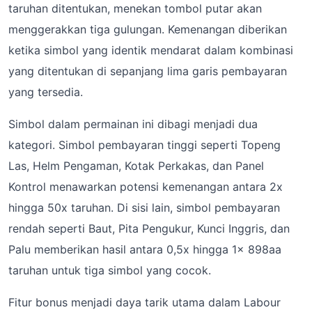
taruhan ditentukan, menekan tombol putar akan
menggerakkan tiga gulungan. Kemenangan diberikan
ketika simbol yang identik mendarat dalam kombinasi
yang ditentukan di sepanjang lima garis pembayaran
yang tersedia.
Simbol dalam permainan ini dibagi menjadi dua
kategori. Simbol pembayaran tinggi seperti Topeng
Las, Helm Pengaman, Kotak Perkakas, dan Panel
Kontrol menawarkan potensi kemenangan antara 2x
hingga 50x taruhan. Di sisi lain, simbol pembayaran
rendah seperti Baut, Pita Pengukur, Kunci Inggris, dan
Palu memberikan hasil antara 0,5x hingga 1x 898aa
taruhan untuk tiga simbol yang cocok.
Fitur bonus menjadi daya tarik utama dalam Labour