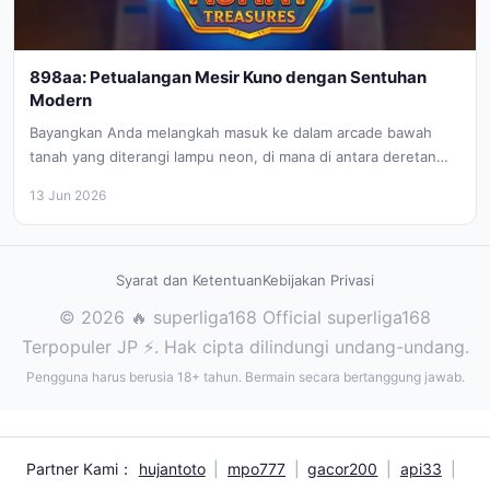
898aa: Petualangan Mesir Kuno dengan Sentuhan
Modern
Bayangkan Anda melangkah masuk ke dalam arcade bawah
tanah yang diterangi lampu neon, di mana di antara deretan
mesin klasik,...
13 Jun 2026
Syarat dan Ketentuan
Kebijakan Privasi
© 2026 🔥 superliga168 Official superliga168
Terpopuler JP ⚡. Hak cipta dilindungi undang-undang.
Pengguna harus berusia 18+ tahun. Bermain secara bertanggung jawab.
Partner Kami：
hujantoto
|
mpo777
|
gacor200
|
api33
|