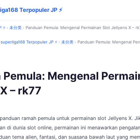
liga168 Terpopuler JP ⚡
P ⚡
›
未分类
›
Panduan Pemula: Mengenal Permainan Slot Jellyens X – rk
l superliga168 Terpopuler JP ⚡
›
未分类
›
Panduan Pemula: Mengenal Perm
 Pemula: Mengenal Permain
 X – rk77
panduan ramah pemula untuk permainan slot Jellyens X. Ji
n di dunia slot online, permainan ini menawarkan pengala
duan tema alien, fantasi, dan suasana bawah laut yang me