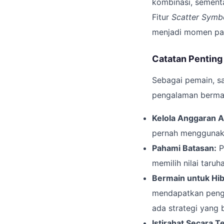
kombinasi, semen
Fitur
Scatter Symb
menjadi momen pal
Catatan Penting
Sebagai pemain, sa
pengalaman bermai
Kelola Anggaran 
pernah menggunaka
Pahami Batasan:
P
memilih nilai tar
Bermain untuk Hib
mendapatkan pengha
ada strategi yang b
Istirahat Secara T