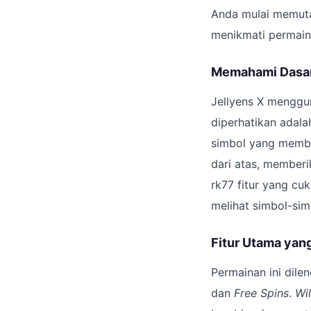
Anda mulai memuta
menikmati permaina
Memahami Dasar
Jellyens X menggun
diperhatikan adal
simbol yang membe
dari atas, member
rk77 fitur yang c
melihat simbol-sim
Fitur Utama yang
Permainan ini dile
dan
Free Spins
.
Wi