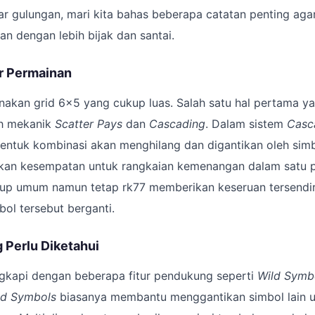
r gulungan, mari kita bahas beberapa catatan penting aga
n dengan lebih bijak dan santai.
 Permainan
akan grid 6×5 yang cukup luas. Salah satu hal pertama ya
ah mekanik
Scatter Pays
dan
Cascading
. Dalam sistem
Casc
ntuk kombinasi akan menghilang dan digantikan oleh simb
ikan kesempatan untuk rangkaian kemenangan dalam satu pu
ukup umum namun tetap rk77 memberikan keseruan tersendir
bol tersebut berganti.
 Perlu Diketahui
ngkapi dengan beberapa fitur pendukung seperti
Wild Symb
ld Symbols
biasanya membantu menggantikan simbol lain 