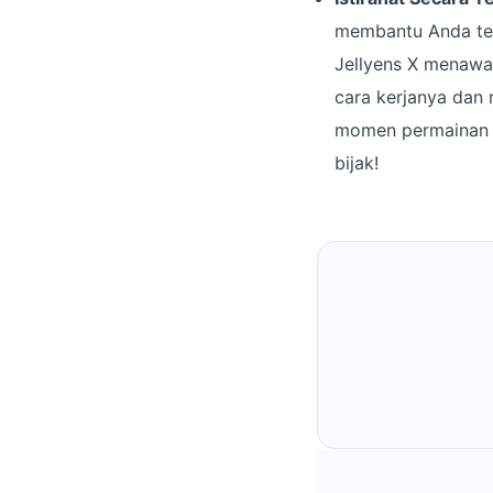
membantu Anda teta
Jellyens X menawa
cara kerjanya dan
momen permainan d
bijak!