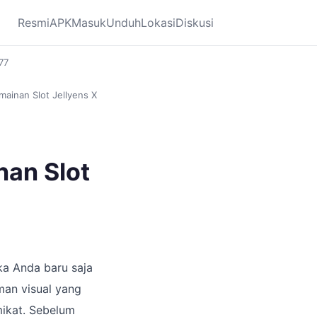
Resmi
APK
Masuk
Unduh
Lokasi
Diskusi
77
ainan Slot Jellyens X
an Slot
ka Anda baru saja
man visual yang
mikat. Sebelum